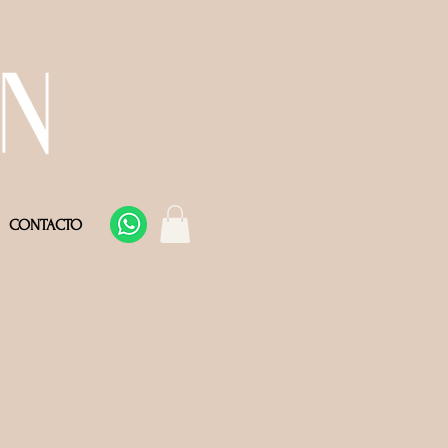
CONTACTO