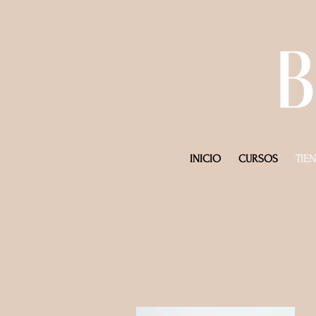
INICIO
CURSOS
TIE