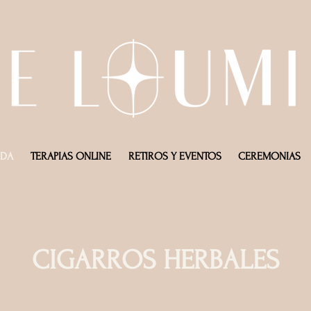
NDA
TERAPIAS ONLINE
RETIROS Y EVENTOS
CEREMONIAS
CIGARROS HERBALES